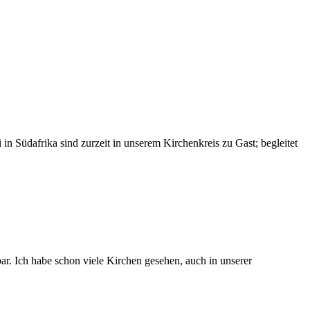
üdafrika sind zurzeit in unserem Kirchenkreis zu Gast; begleitet
bar. Ich habe schon viele Kirchen gesehen, auch in unserer