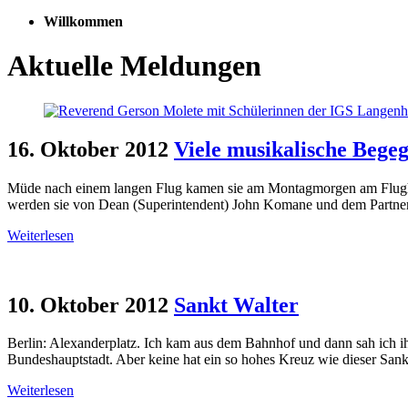
Willkommen
Aktuelle Meldungen
16. Oktober 2012
Viele musikalische Bege
Müde nach einem langen Flug kamen sie am Montagmorgen am Flughafe
werden sie von Dean (Superintendent) John Komane und dem Partner
Weiterlesen
10. Oktober 2012
Sankt Walter
Berlin: Alexanderplatz. Ich kam aus dem Bahnhof und dann sah ich ihn:
Bundeshauptstadt. Aber keine hat ein so hohes Kreuz wie dieser Sank
Weiterlesen