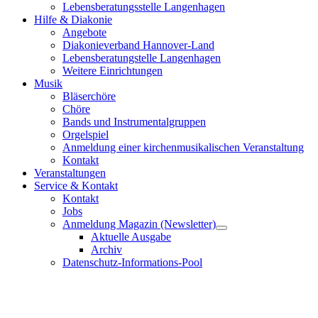
Lebensberatungsstelle Langenhagen
Hilfe & Diakonie
Angebote
Diakonieverband Hannover-Land
Lebensberatungstelle Langenhagen
Weitere Einrichtungen
Musik
Bläserchöre
Chöre
Bands und Instrumentalgruppen
Orgelspiel
Anmeldung einer kirchenmusikalischen Veranstaltung
Kontakt
Veranstaltungen
Service & Kontakt
Kontakt
Jobs
Anmeldung Magazin (Newsletter)
Aktuelle Ausgabe
Archiv
Datenschutz-Informations-Pool