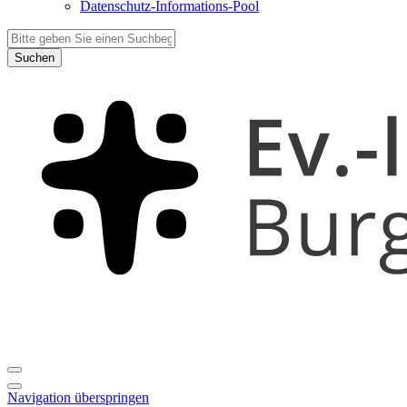
Datenschutz-Informations-Pool
Suchen
Navigation überspringen