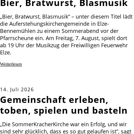
Bier, Bratwurst, Blasmusik
„Bier, Bratwurst, Blasmusik“ – unter diesem Titel lädt
die Auferstehungskirchengemeinde in Elze-
Bennemühlen zu einem Sommerabend vor der
Pfarrscheune ein. Am Freitag, 7. August, spielt dort
ab 19 Uhr der Musikzug der Freiwilligen Feuerwehr
Elze.
Weiterlesen
14. Juli 2026
Gemeinschaft erleben,
toben, spielen und basteln
„Die SommerKracherKirche war ein Erfolg, und wir
sind sehr glücklich, dass es so gut gelaufen ist“, sagt