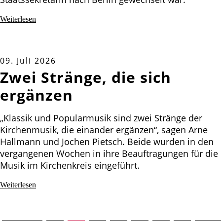
Weiterlesen
09. Juli 2026
Zwei Stränge, die sich
ergänzen
„Klassik und Popularmusik sind zwei Stränge der
Kirchenmusik, die einander ergänzen“, sagen Arne
Hallmann und Jochen Pietsch. Beide wurden in den
vergangenen Wochen in ihre Beauftragungen für die
Musik im Kirchenkreis eingeführt.
Weiterlesen