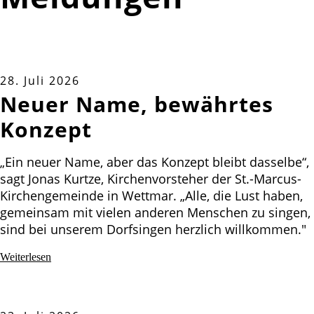
28. Juli 2026
Neuer Name, bewährtes
Konzept
„Ein neuer Name, aber das Konzept bleibt dasselbe“,
sagt Jonas Kurtze, Kirchenvorsteher der St.-Marcus-
Kirchengemeinde in Wettmar. „Alle, die Lust haben,
gemeinsam mit vielen anderen Menschen zu singen,
sind bei unserem Dorfsingen herzlich willkommen."
Weiterlesen