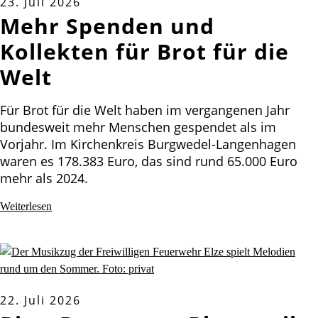
23. Juli 2026
Mehr Spenden und
Kollekten für Brot für die
Welt
Für Brot für die Welt haben im vergangenen Jahr
bundesweit mehr Menschen gespendet als im
Vorjahr. Im Kirchenkreis Burgwedel-Langenhagen
waren es 178.383 Euro, das sind rund 65.000 Euro
mehr als 2024.
Weiterlesen
22. Juli 2026