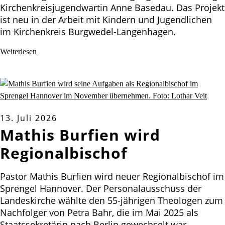
Kirchenkreisjugendwartin Anne Basedau. Das Projekt
ist neu in der Arbeit mit Kindern und Jugendlichen
im Kirchenkreis Burgwedel-Langenhagen.
Weiterlesen
13. Juli 2026
Mathis Burfien wird
Regionalbischof
Pastor Mathis Burfien wird neuer Regionalbischof im
Sprengel Hannover. Der Personalausschuss der
Landeskirche wählte den 55-jährigen Theologen zum
Nachfolger von Petra Bahr, die im Mai 2025 als
Staatssekretärin nach Berlin gewechselt war.