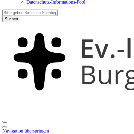
Datenschutz-Informations-Pool
Suchen
Navigation überspringen