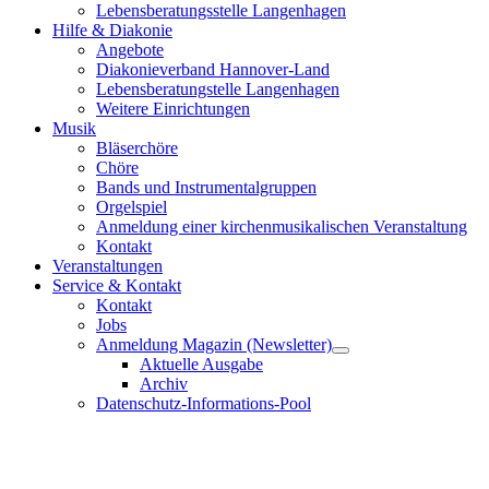
Lebensberatungsstelle Langenhagen
Hilfe & Diakonie
Angebote
Diakonieverband Hannover-Land
Lebensberatungstelle Langenhagen
Weitere Einrichtungen
Musik
Bläserchöre
Chöre
Bands und Instrumentalgruppen
Orgelspiel
Anmeldung einer kirchenmusikalischen Veranstaltung
Kontakt
Veranstaltungen
Service & Kontakt
Kontakt
Jobs
Anmeldung Magazin (Newsletter)
Aktuelle Ausgabe
Archiv
Datenschutz-Informations-Pool