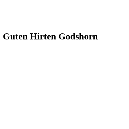
um Guten Hirten Godshorn