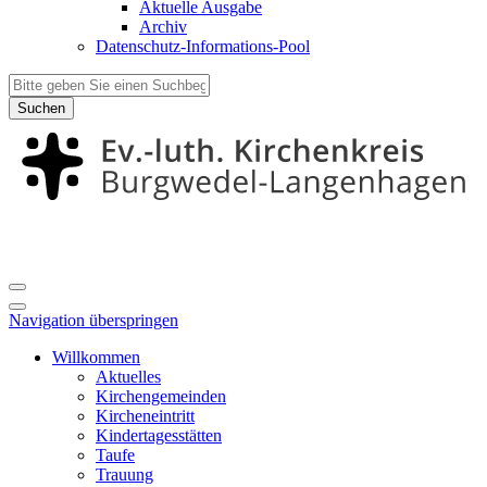
Aktuelle Ausgabe
Archiv
Datenschutz-Informations-Pool
Suchen
Navigation überspringen
Willkommen
Aktuelles
Kirchengemeinden
Kircheneintritt
Kindertagesstätten
Taufe
Trauung