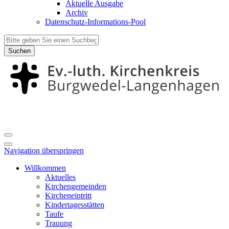
Aktuelle Ausgabe
Archiv
Datenschutz-Informations-Pool
Suchen
Navigation überspringen
Willkommen
Aktuelles
Kirchengemeinden
Kircheneintritt
Kindertagesstätten
Taufe
Trauung