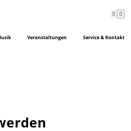
Suchen
usik
Veranstaltungen
Service & Kontakt
 werden