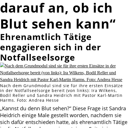
darauf an, ob ich
Blut sehen kann“
Ehrenamtlich Tätige
engagieren sich in der
Notfallseelsorge
Nach dem Grundmodul sind sie für ihre ersten Einsätze
in der Notfallseelsorge bereit (von links): Ira Wilkens,
Bodil Reller und Sandra Heidrich mit Pastor Karl-Martin
Harms. Foto: Andrea Hesse
„Kannst du denn Blut sehen?“ Diese Frage ist Sandra
Heidrich einige Male gestellt worden, nachdem sie
sich dafür entschieden hatte, als ehrenamtlich Tätige