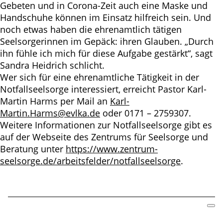
Gebeten und in Corona-Zeit auch eine Maske und
Handschuhe können im Einsatz hilfreich sein. Und
noch etwas haben die ehrenamtlich tätigen
Seelsorgerinnen im Gepäck: ihren Glauben. „Durch
ihn fühle ich mich für diese Aufgabe gestärkt“, sagt
Sandra Heidrich schlicht.
Wer sich für eine ehrenamtliche Tätigkeit in der
Notfallseelsorge interessiert, erreicht Pastor Karl-
Martin Harms per Mail an
Karl-
Martin.Harms@evlka.de
oder 0171 – 2759307.
Weitere Informationen zur Notfallseelsorge gibt es
auf der Webseite des Zentrums für Seelsorge und
Beratung unter
https://www.zentrum-
seelsorge.de/arbeitsfelder/notfallseelsorge
.