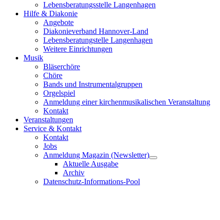
Lebensberatungsstelle Langenhagen
Hilfe & Diakonie
Angebote
Diakonieverband Hannover-Land
Lebensberatungstelle Langenhagen
Weitere Einrichtungen
Musik
Bläserchöre
Chöre
Bands und Instrumentalgruppen
Orgelspiel
Anmeldung einer kirchenmusikalischen Veranstaltung
Kontakt
Veranstaltungen
Service & Kontakt
Kontakt
Jobs
Anmeldung Magazin (Newsletter)
Aktuelle Ausgabe
Archiv
Datenschutz-Informations-Pool