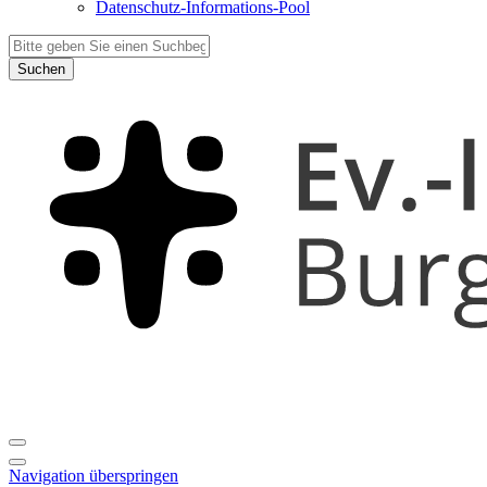
Datenschutz-Informations-Pool
Suchen
Navigation überspringen