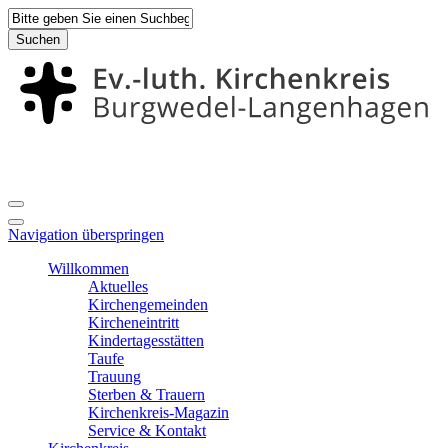
Suchen
Navigation überspringen
Willkommen
Aktuelles
Kirchengemeinden
Kircheneintritt
Kindertagesstätten
Taufe
Trauung
Sterben & Trauern
Kirchenkreis-Magazin
Service & Kontakt