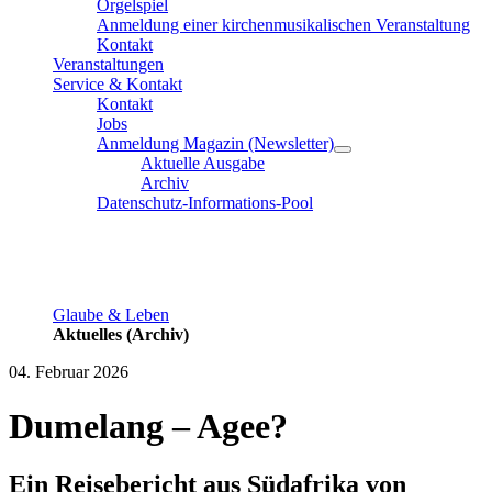
Orgelspiel
Anmeldung einer kirchenmusikalischen Veranstaltung
Kontakt
Veranstaltungen
Service & Kontakt
Kontakt
Jobs
Anmeldung Magazin (Newsletter)
Aktuelle Ausgabe
Archiv
Datenschutz-Informations-Pool
Glaube & Leben
Aktuelles (Archiv)
04. Februar 2026
Dumelang – Agee?
Ein Reisebericht aus Südafrika von