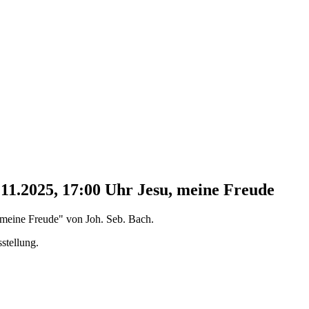
.11.2025, 17:00 Uhr
Jesu, meine Freude
 meine Freude" von Joh. Seb. Bach.
stellung.