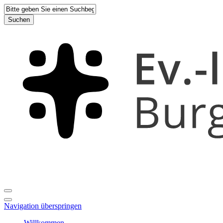
Suchen
Navigation überspringen
Willkommen