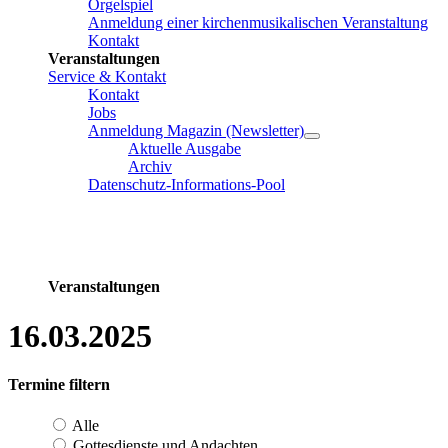
Orgelspiel
Anmeldung einer kirchenmusikalischen Veranstaltung
Kontakt
Veranstaltungen
Service & Kontakt
Kontakt
Jobs
Anmeldung Magazin (Newsletter)
Aktuelle Ausgabe
Archiv
Datenschutz-Informations-Pool
Veranstaltungen
16.03.2025
Termine filtern
Alle
Gottesdienste und Andachten