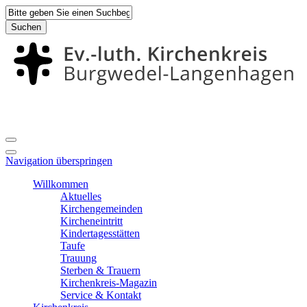
Suchen
Navigation überspringen
Willkommen
Aktuelles
Kirchengemeinden
Kircheneintritt
Kindertagesstätten
Taufe
Trauung
Sterben & Trauern
Kirchenkreis-Magazin
Service & Kontakt