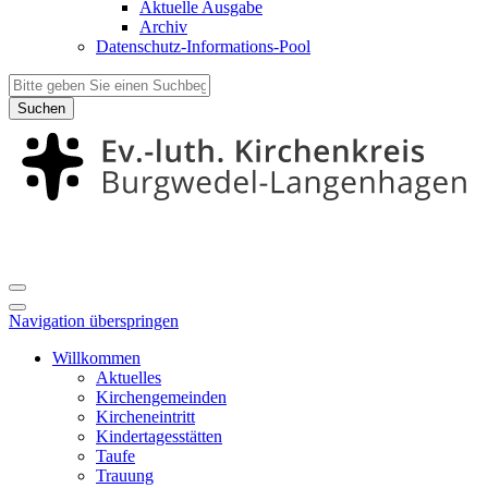
Aktuelle Ausgabe
Archiv
Datenschutz-Informations-Pool
Suchen
Navigation überspringen
Willkommen
Aktuelles
Kirchengemeinden
Kircheneintritt
Kindertagesstätten
Taufe
Trauung